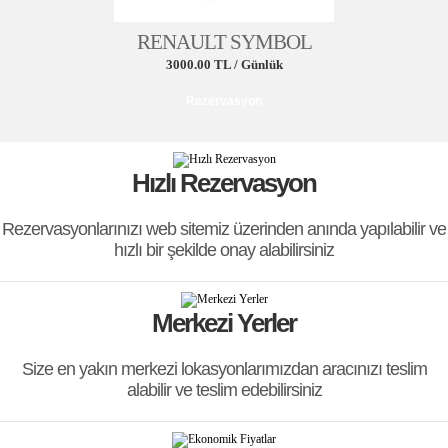
RENAULT SYMBOL
3000.00 TL / Günlük
Hızlı Rezervasyon
FIAT DOBLO
Rezervasyonlarınızı web sitemiz üzerinden anında yapılabilir ve
3000.00 TL / Günlük
hızlı bir şekilde onay alabilirsiniz
Merkezi Yerler
Size en yakın merkezi lokasyonlarımızdan aracınızı teslim
alabilir ve teslim edebilirsiniz